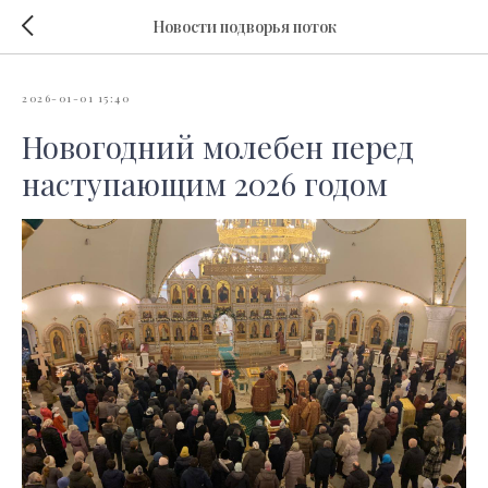
Новости подворья поток
2026-01-01 15:40
Новогодний молебен перед
наступающим 2026 годом