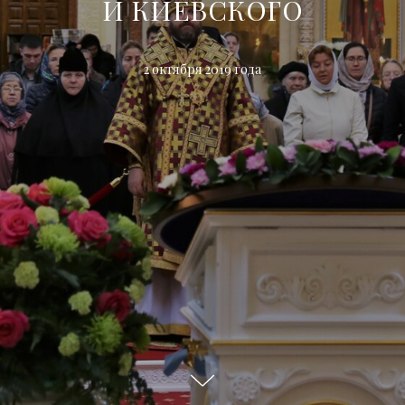
И КИЕВСКОГО
2 октября 2019 года