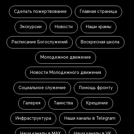
Сделать пожертвование
Главная страница
Экскурсии
Новости
Наши храмы
Расписание Богослужений
Воскресная школа
Молодежное движение
Новости Молодежного движения
Социальное служение
Помощь фронту
Галерея
Таинства
Крещение
Инфраструктура
Наши каналы в Telegram
Наши каналы в MAX
Наши каналы в VK