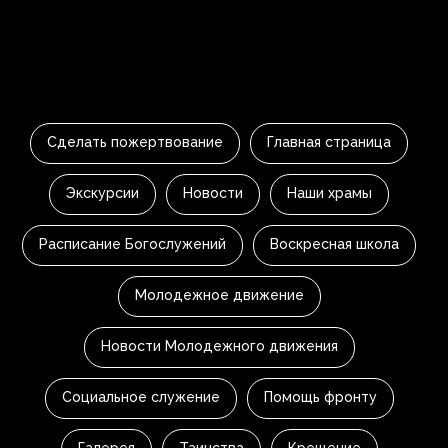
Сделать пожертвование
Главная страница
Экскурсии
Новости
Наши храмы
Расписание Богослужений
Воскресная школа
Молодежное движение
Новости Молодежного движения
Социальное служение
Помощь фронту