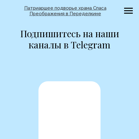
Патриаршее подворье храма Спаса
Преображения в Переделкине
Подпишитесь на наши
каналы в Telegram