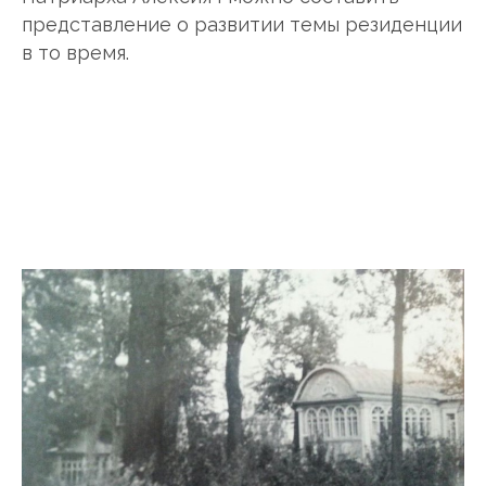
представление о развитии темы резиденции
в то время.