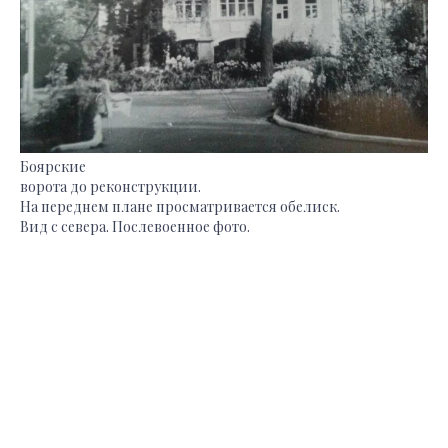
Боярские
ворота до реконструкции.
На переднем плане просматривается обелиск.
Вид с севера. Послевоенное фото.