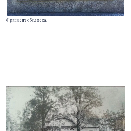
Фрагмент обелиска.