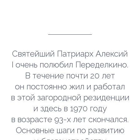
Святейший Патриарх Алексий
I очень полюбил Переделкино.
В течение почти 20 лет
он постоянно жил и работал
в этой загородной резиденции
и здесь в 1970 году
в возрасте 93-х лет скончался.
Основные шаги по развитию