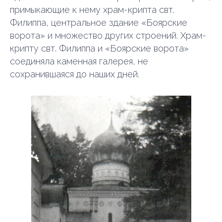
примыкающие к нему храм-крипта свт.
Филиппа, центральное здание «Боярские
ворота» и множество других строений. Храм-
крипту свт. Филиппа и «Боярские ворота»
соединяла каменная галерея, не
сохранившаяся до наших дней.