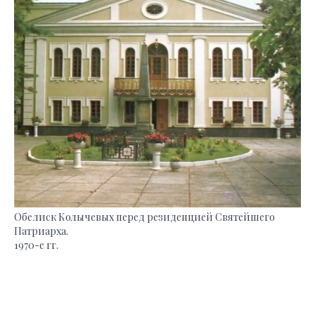
Обелиск Колычевых перед резиденцией Святейшего
Патриарха.
1970-е гг.