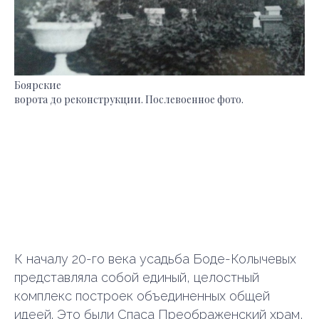
Боярские
ворота до реконструкции. Послевоенное фото.
К началу 20-го века усадьба Боде-Колычевых
представляла собой единый, целостный
комплекс построек объединенных общей
идеей. Это были Спаса Преображенский храм,