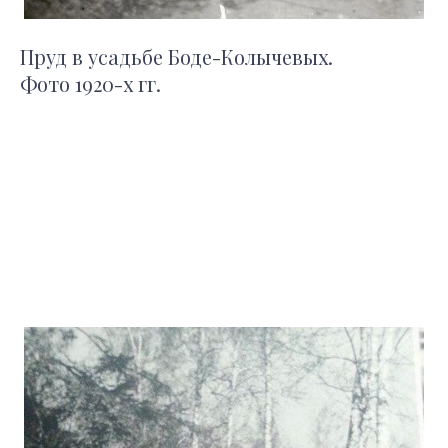
Пруд в усадьбе Боде-Колычевых.
Фото 1920-х гг.