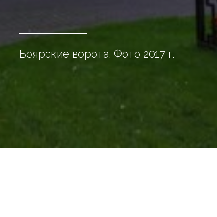
Боярские ворота. Фото 2017 г.