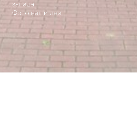
запада.
Фото наши дни.