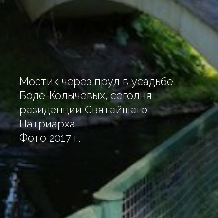
Мостик через пруд в усадьбе
Боде-Колычевых, сегодня
резиденции Святейшего
Патриарха.
Фото 2017 г.