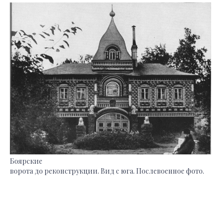
Боярские
ворота до реконструкции. Вид с юга. Послевоенное фото.