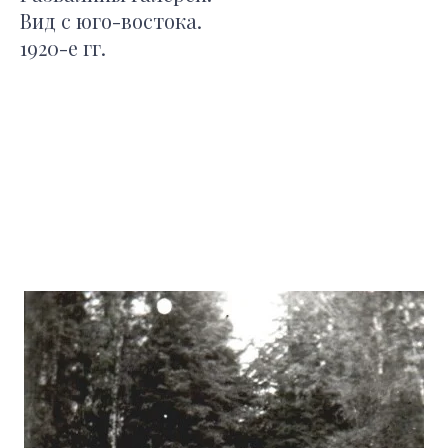
Вид с юго-востока.
1920-е гг.