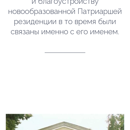
и благоустройству
новообразованной Патриаршей
резиденции в то время были
связаны именно с его именем.