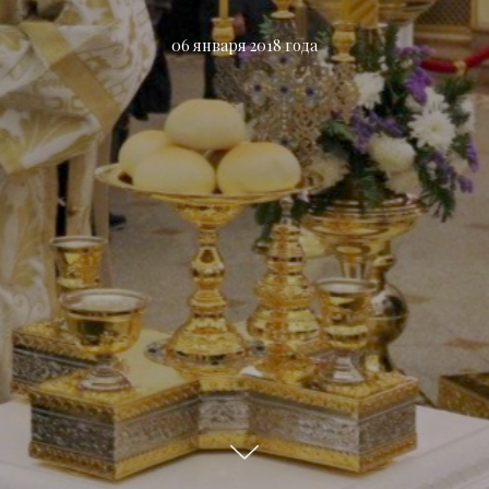
06 января 2018 года