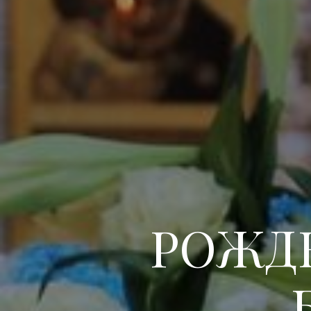
РОЖДЕ