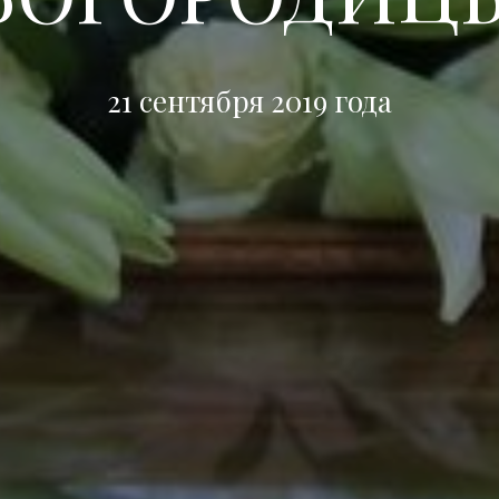
21 сентября 2019 года