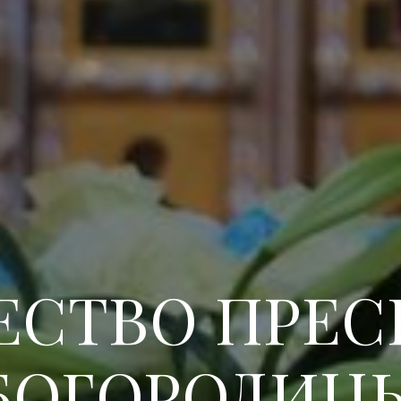
СТВО ПРЕС
БОГОРОДИЦ