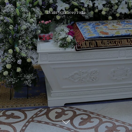
28 августа 2019 года