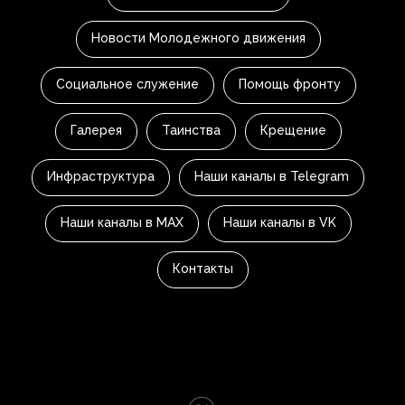
Новости Молодежного движения
Социальное служение
Помощь фронту
Галерея
Таинства
Крещение
Инфраструктура
Наши каналы в Telegram
Наши каналы в MAX
Наши каналы в VK
Контакты