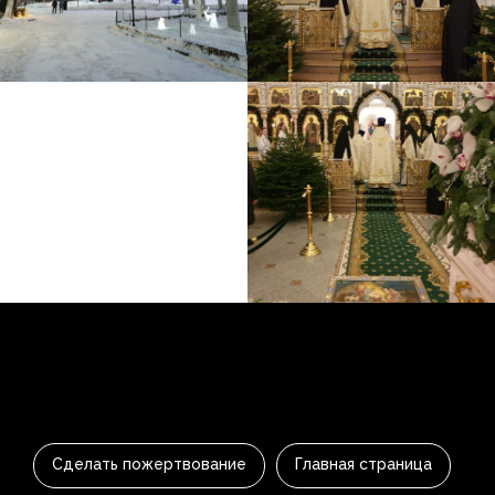
Сделать пожертвование
Главная страница