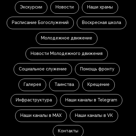
Экскурсии
Новости
Наши храмы
Расписание Богослужений
Воскресная школа
Молодежное движение
Новости Молодежного движения
Социальное служение
Помощь фронту
Галерея
Таинства
Крещение
Инфраструктура
Наши каналы в Telegram
Наши каналы в MAX
Наши каналы в VK
Контакты