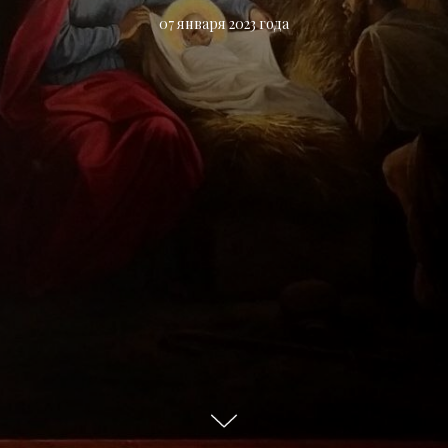
07 января 2023 года