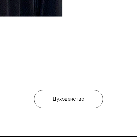
Духовенство