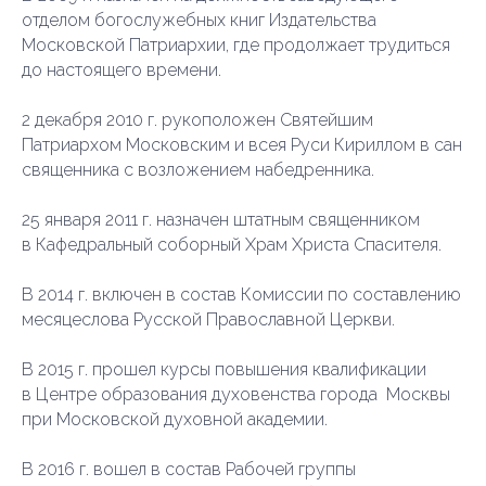
отделом богослужебных книг Издательства
Московской Патриархии, где продолжает трудиться
до настоящего времени.
2 декабря 2010 г. рукоположен Святейшим
Патриархом Московским и всея Руси Кириллом в сан
священника с возложением набедренника.
25 января 2011 г. назначен штатным священником
в Кафедральный соборный Храм Христа Спасителя.
В 2014 г. включен в состав Комиссии по составлению
месяцеслова Русской Православной Церкви.
В 2015 г. прошел курсы повышения квалификации
в Центре образования духовенства города Москвы
при Московской духовной академии.
В 2016 г. вошел в состав Рабочей группы