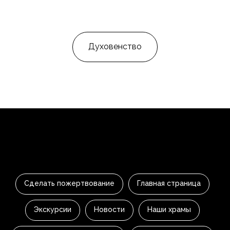
Духовенство
Сделать пожертвование
Главная страница
Экскурсии
Новости
Наши храмы