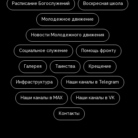
Расписание Богослужений
Воскресная школа
Молодежное движение
Новости Молодежного движения
Социальное служение
Помощь фронту
Галерея
Таинства
Крещение
Инфраструктура
Наши каналы в Telegram
Наши каналы в MAX
Наши каналы в VK
Контакты