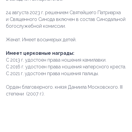
24 августа 2023 г. решением Святейшего Патриарха
и Священного Синода включен в состав Синодальной
богослужебной комиссии.
Женат. Имеет восьмерых детей.
Имеет церковные награды:
С 2013 г. удостоен права ношения камилавки.
С 2016 г. удостоен права ношения наперсного креста.
С 2021 г. удостоен права ношения палицы.
Орден благоверного. князя Даниила Московского. III
степени (2007 г.).