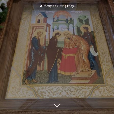
15 февраля 2023 года