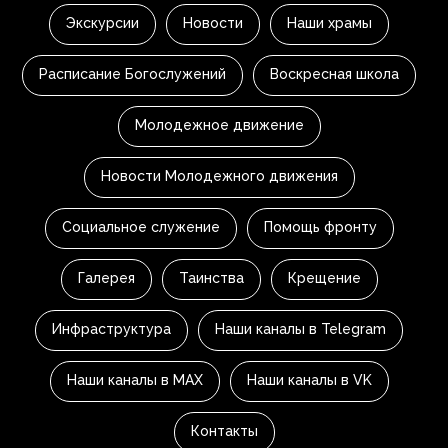
Экскурсии
Новости
Наши храмы
Расписание Богослужений
Воскресная школа
Молодежное движение
Новости Молодежного движения
Социальное служение
Помощь фронту
Галерея
Таинства
Крещение
Инфраструктура
Наши каналы в Telegram
Наши каналы в MAX
Наши каналы в VK
Контакты