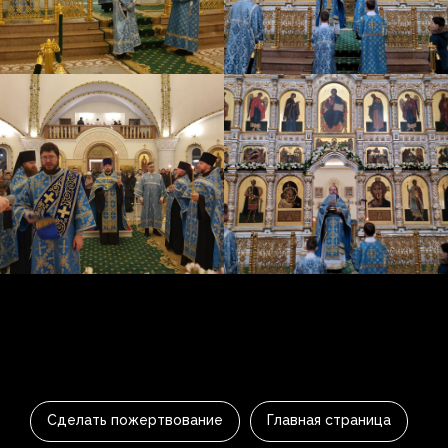
Сделать пожертвование
Главная страница